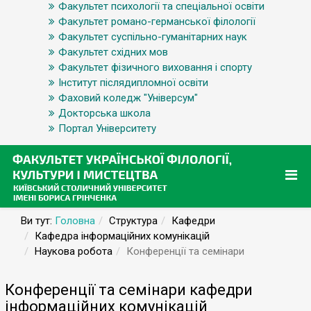
Факультет психології та спеціальної освіти
Факультет романо-германської філології
Факультет суспільно-гуманітарних наук
Факультет східних мов
Факультет фізичного виховання і спорту
Інститут післядипломної освіти
Фаховий коледж "Універсум"
Докторська школа
Портал Університету
Ви тут:
Головна
Структура
Кафедри
Кафедра інформаційних комунікацій
Наукова робота
Конференції та семінари
Конференції та семінари кафедри
інформаційних комунікацій