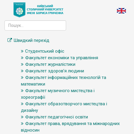
Швидкий перехід
Студентський офіс
Факультет економіки та управління
Факультет журналістики
Факультет здоров’я людини
Факультет інформаційних технологій та
математики
Факультет музичного мистецтва і
хореографії
Факультет образотворчого мистецтва і
дизайну
Факультет педагогічної освіти
Факультет права, врядування та міжнародних
відносин