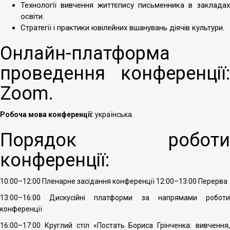
Технології вивчення життєпису письменника в закладах
освіти.
Стратегії і практики ювілейних вшанувань діячів культури.
Онлайн-платформа
проведення конференції:
Zoom.
Робоча мова конференції:
українська.
Порядок роботи
конференції:
10:00–12:00 Пленарне засідання конференції 12:00–13:00 Перерва
13:00–16:00 Дискусійні платформи за напрямами роботи
конференції
16:00–17:00 Круглий стіл «Постать Бориса Грінченка: вивчення,