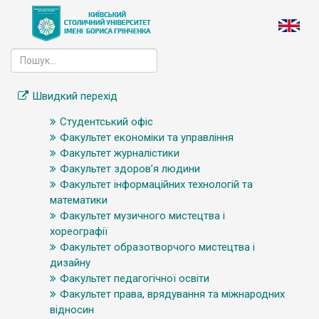
Швидкий перехід
Студентський офіс
Факультет економіки та управління
Факультет журналістики
Факультет здоров’я людини
Факультет інформаційних технологій та
математики
Факультет музичного мистецтва і
хореографії
Факультет образотворчого мистецтва і
дизайну
Факультет педагогічної освіти
Факультет права, врядування та міжнародних
відносин