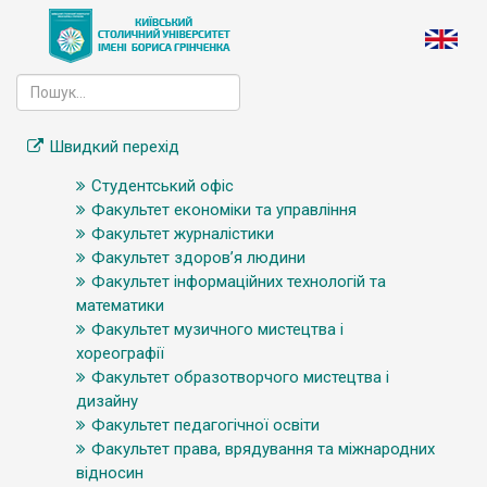
Швидкий перехід
Студентський офіс
Факультет економіки та управління
Факультет журналістики
Факультет здоров’я людини
Факультет інформаційних технологій та
математики
Факультет музичного мистецтва і
хореографії
Факультет образотворчого мистецтва і
дизайну
Факультет педагогічної освіти
Факультет права, врядування та міжнародних
відносин