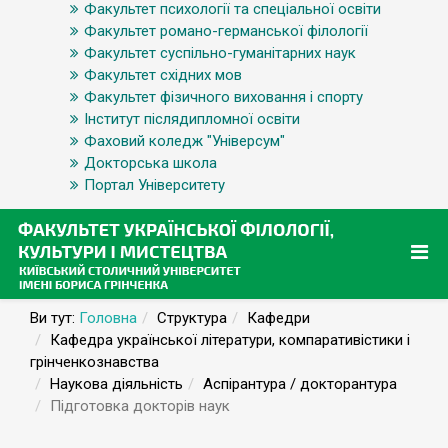
Факультет психології та спеціальної освіти
Факультет романо-германської філології
Факультет суспільно-гуманітарних наук
Факультет східних мов
Факультет фізичного виховання і спорту
Інститут післядипломної освіти
Фаховий коледж "Універсум"
Докторська школа
Портал Університету
Ви тут:
Головна
Структура
Кафедри
Кафедра української літератури, компаративістики і
грінченкознавства
Наукова діяльність
Аспірантура / докторантура
Підготовка докторів наук