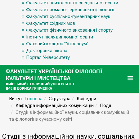
Факультет психології та спеціальної освіти
Факультет романо-германської філології
Факультет суспільно-гуманітарних наук
Факультет східних мов
Факультет фізичного виховання і спорту
Інститут післядипломної освіти
Фаховий коледж "Універсум"
Докторська школа
Портал Університету
Ви тут:
Головна
Структура
Кафедри
Кафедра інформаційних комунікацій
Події
Студії з інформаційної науки, соціальних комунікацій
та філології в сучасному світі
Студії з інформаційної науки, соціальних