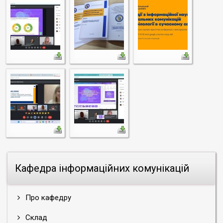
Кафедра інформаційних комунікацій
Про кафедру
Склад