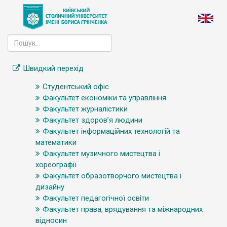
Швидкий перехід
Студентський офіс
Факультет економіки та управління
Факультет журналістики
Факультет здоров’я людини
Факультет інформаційних технологій та
математики
Факультет музичного мистецтва і
хореографії
Факультет образотворчого мистецтва і
дизайну
Факультет педагогічної освіти
Факультет права, врядування та міжнародних
відносин