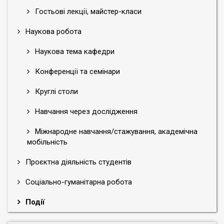
Гостьові лекції, майстер-класи
Наукова робота
Наукова тема кафедри
Конференції та семінари
Круглі столи
Навчання через дослідження
Міжнародне навчання/стажування, академічна
мобільність
Проєктна діяльність студентів
Соціально-гуманітарна робота
Події