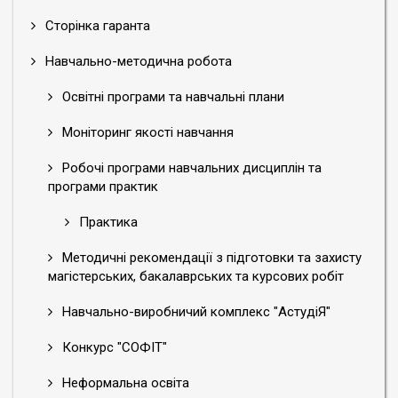
Сторінка гаранта
Навчально-методична робота
Освітні програми та навчальні плани
Моніторинг якості навчання
Робочі програми навчальних дисциплін та
програми практик
Практика
Методичні рекомендації з підготовки та захисту
магістерських, бакалаврських та курсових робіт
Навчально-виробничий комплекс "АстудіЯ"
Конкурс "СОФІТ"
Неформальна освіта