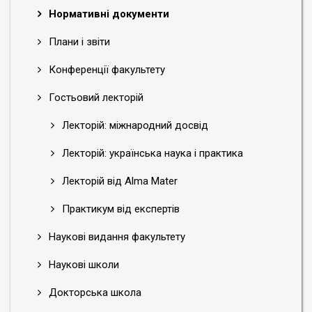
Нормативні документи
Плани і звіти
Конференції факультету
Гостьовий лекторій
Лекторій: міжнародний досвід
Лекторій: українська наука і практика
Лекторій від Alma Mater
Практикум від експертів
Наукові видання факультету
Наукові школи
Докторська школа