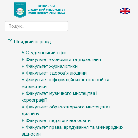
Швидкий перехід
Студентський офіс
Факультет економіки та управління
Факультет журналістики
Факультет здоров’я людини
Факультет інформаційних технологій та
математики
Факультет музичного мистецтва і
хореографії
Факультет образотворчого мистецтва і
дизайну
Факультет педагогічної освіти
Факультет права, врядування та міжнародних
відносин