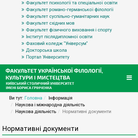
Факультет психології та спеціальної освіти
Факультет романо-германської філології
Факультет суспільно-гуманітарних наук
Факультет східних мов
Факультет фізичного виховання і спорту
Інститут післядипломної освіти
Фаховий коледж "Універсум"
Докторська школа
Портал Університету
Ви тут:
Головна
Інформація
Наукова і міжнародна діяльність
Наукова діяльність
Нормативні документи
Нормативні документи