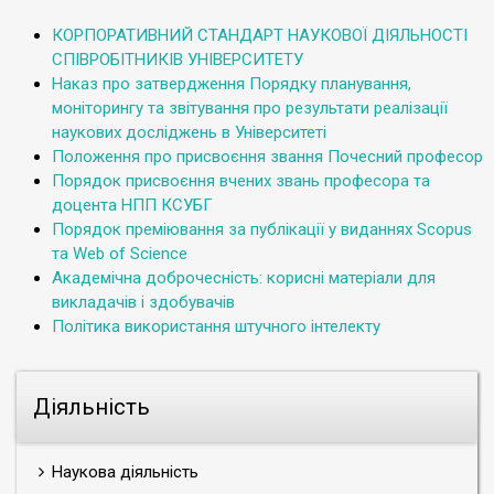
КОРПОРАТИВНИЙ СТАНДАРТ НАУКОВОЇ ДІЯЛЬНОСТІ
СПІВРОБІТНИКІВ УНІВЕРСИТЕТУ
Наказ про затвердження Порядку планування,
моніторингу та звітування про результати реалізації
наукових досліджень в Університеті
Положення про присвоєння звання Почесний професор
Порядок присвоєння вчених звань професора та
доцента НПП КСУБГ
Порядок преміювання за публікації у виданнях Scopus
та Web of Science
Академічна доброчесність: корисні матеріали для
викладачів і здобувачів
Політика використання штучного інтелекту
Діяльність
Наукова діяльність