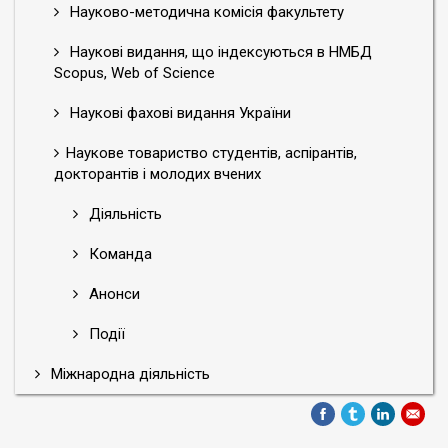
Науково-методична комісія факультету
Наукові видання, що індексуються в НМБД
Scopus, Web of Science
Наукові фахові видання України
Наукове товариство студентів, аспірантів,
докторантів і молодих вчених
Діяльність
Команда
Анонси
Події
Міжнародна діяльність