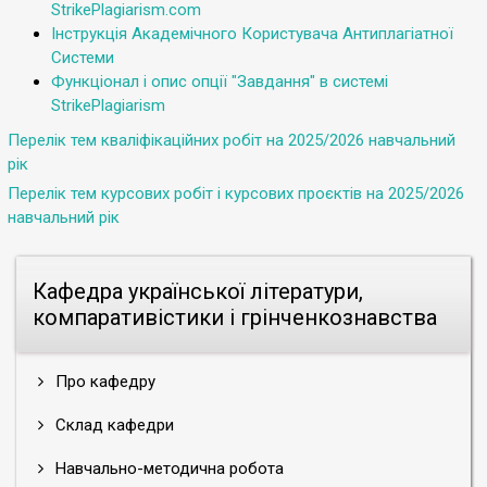
StrikePlagiarism.com
Інструкція Академічного Користувача Антиплагіатної
Системи
Функціонал і опис опції "Завдання" в системі
StrikePlagiarism
Перелік тем кваліфікаційних робіт на 2025/2026 навчальний
рік
Перелік тем курсових робіт і курсових проєктів на 2025/2026
навчальний рік
Кафедра української літератури,
компаративістики і грінченкознавства
Про кафедру
Склад кафедри
Навчально-методична робота