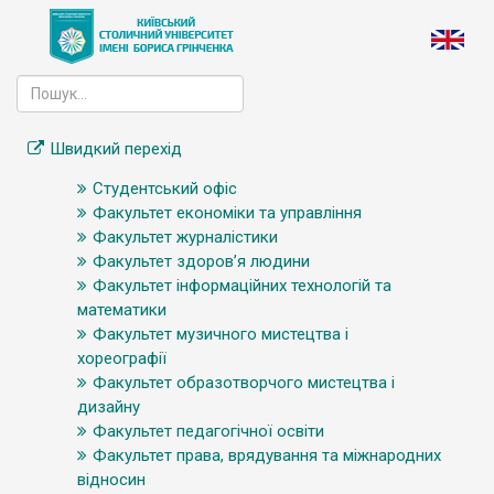
Швидкий перехід
Студентський офіс
Факультет економіки та управління
Факультет журналістики
Факультет здоров’я людини
Факультет інформаційних технологій та
математики
Факультет музичного мистецтва і
хореографії
Факультет образотворчого мистецтва і
дизайну
Факультет педагогічної освіти
Факультет права, врядування та міжнародних
відносин