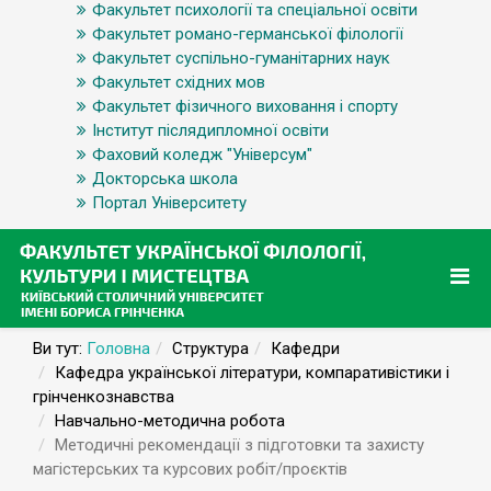
Факультет психології та спеціальної освіти
Факультет романо-германської філології
Факультет суспільно-гуманітарних наук
Факультет східних мов
Факультет фізичного виховання і спорту
Інститут післядипломної освіти
Фаховий коледж "Універсум"
Докторська школа
Портал Університету
Ви тут:
Головна
Структура
Кафедри
Кафедра української літератури, компаративістики і
грінченкознавства
Навчально-методична робота
Методичні рекомендації з підготовки та захисту
магістерських та курсових робіт/проєктів