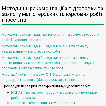
Методичні рекомендації з підготовки та
захисту магістерських та курсових робіт
і проєктів
Методичні рекомендації до виконання та захисту курсових
робіт і курсових проєктів
Методичні рекомендації щодо виконання та захисту
кваліфікаційних магістерських робіт
Методичні рекомендації щодо виконання та захисту
кваліфікаційних магістерських робіт для освітньо-наукової
програми "Біографістика і текстологія"
Атестаційний іспит з фаху (ОП "Українська мова та
література") першого (бакалаврського) рівня
Процедури перевірки кваліфікаційних/курсових робіт:
НАКАЗ Про автоматизовану перевірку студентських
робіт на плагіат
Правила інтерпретації Звіту Подібності