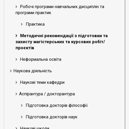
Робочі програми навчальних дисциплін та
програми практик
Практика
Методичні рекомендації з підготовки та
захисту магістерських та курсових робіт/
проєктів
Неформальна освіта
Наукова діяльність
Наукові теми кафедри
Аспірантура / докторантура
Підготовка докторів філософії
Підготовка докторів наук
Наукові школи