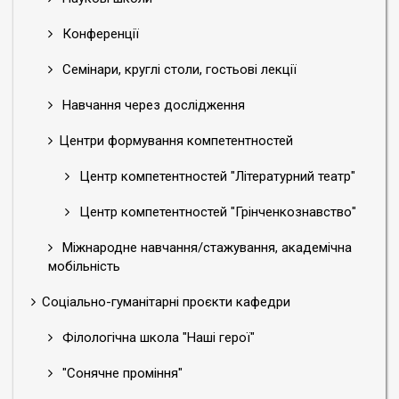
Конференції
Семінари, круглі столи, гостьові лекції
Навчання через дослідження
Центри формування компетентностей
Центр компетентностей "Літературний театр"
Центр компетентностей "Грінченкознавство"
Міжнародне навчання/стажування, академічна
мобільність
Соціально-гуманітарні проєкти кафедри
Філологічна школа "Наші герої"
"Сонячне проміння"