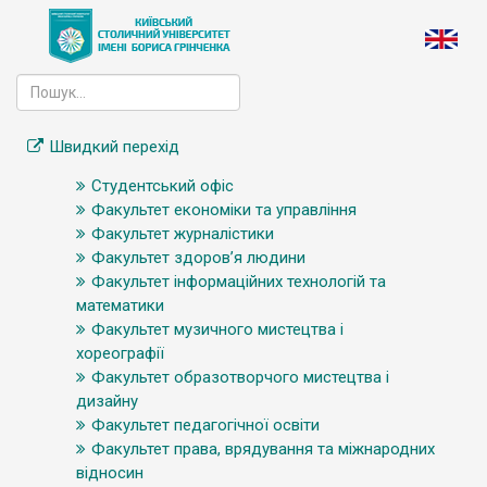
Швидкий перехід
Студентський офіс
Факультет економіки та управління
Факультет журналістики
Факультет здоров’я людини
Факультет інформаційних технологій та
математики
Факультет музичного мистецтва і
хореографії
Факультет образотворчого мистецтва і
дизайну
Факультет педагогічної освіти
Факультет права, врядування та міжнародних
відносин