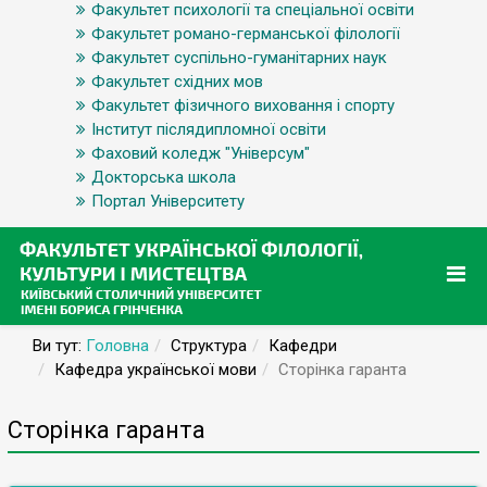
Факультет психології та спеціальної освіти
Факультет романо-германської філології
Факультет суспільно-гуманітарних наук
Факультет східних мов
Факультет фізичного виховання і спорту
Інститут післядипломної освіти
Фаховий коледж "Універсум"
Докторська школа
Портал Університету
Ви тут:
Головна
Структура
Кафедри
Кафедра української мови
Сторінка гаранта
Сторінка гаранта