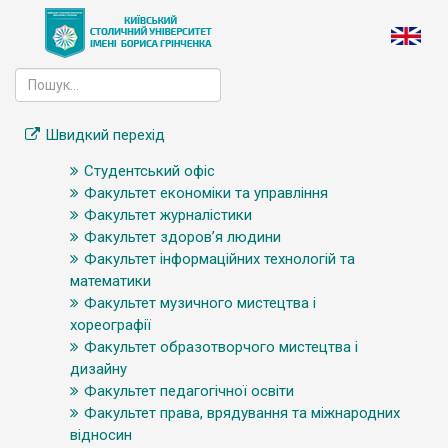
Швидкий перехід
Студентський офіс
Факультет економіки та управління
Факультет журналістики
Факультет здоров’я людини
Факультет інформаційних технологій та
математики
Факультет музичного мистецтва і
хореографії
Факультет образотворчого мистецтва і
дизайну
Факультет педагогічної освіти
Факультет права, врядування та міжнародних
відносин