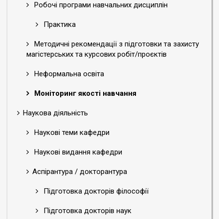
Робочі програми навчальних дисциплін
Практика
Методичні рекомендації з підготовки та захисту
магістерських та курсових робіт/проєктів
Неформальна освіта
Моніторинг якості навчання
Наукова діяльність
Наукові теми кафедри
Наукові видання кафедри
Аспірантура / докторантура
Підготовка докторів філософії
Підготовка докторів наук