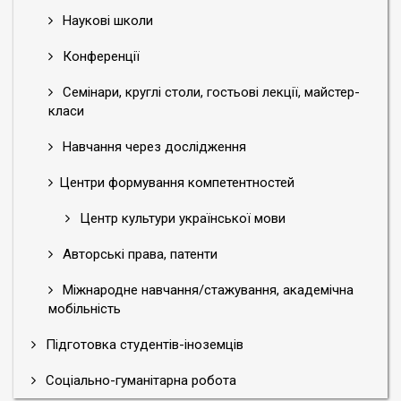
Наукові школи
Конференції
Семінари, круглі столи, гостьові лекції, майстер-
класи
Навчання через дослідження
Центри формування компетентностей
Центр культури української мови
Авторські права, патенти
Міжнародне навчання/стажування, академічна
мобільність
Підготовка студентів-іноземців
Соціально-гуманітарна робота