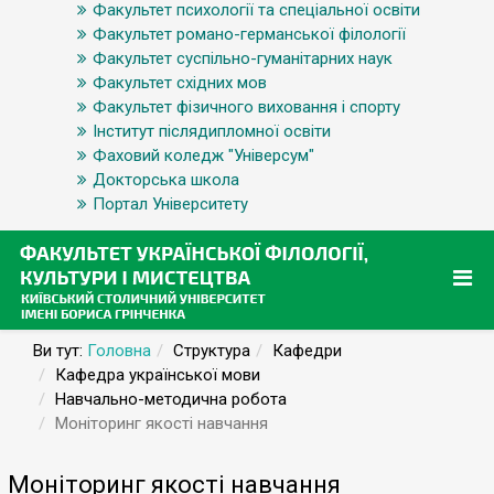
Факультет психології та спеціальної освіти
Факультет романо-германської філології
Факультет суспільно-гуманітарних наук
Факультет східних мов
Факультет фізичного виховання і спорту
Інститут післядипломної освіти
Фаховий коледж "Універсум"
Докторська школа
Портал Університету
Ви тут:
Головна
Структура
Кафедри
Кафедра української мови
Навчально-методична робота
Моніторинг якості навчання
Моніторинг якості навчання