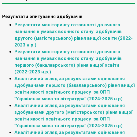
Результати опитування здобувачів
Результати моніторингу готовності до очного
навчання в умовах воєнного стану здобувачів
другого (магістерського) рівня вищої освіти (2022-
2023 н.р.)
Результати моніторингу готовності до очного
навчання в умовах воєнного стану здобувачів
першого (бакалаврського) рівня вищої освіти
(2022-2023 н.р.)
Аналітичний огляд за результатами оцінювання
здобувачами першого (бакалаврського) рівня вищої
освіти якості освітнього процесу за ОПП
"Українська мова та література" (2024-2025 н.р)
Аналітичний огляд за результатами оцінювання
здобувачами другого (магістерського) рівня вищої
освіти якості освітнього процесу за ОПП
"Українська мова та література" (2024-2025 н.р)
Аналітичний огляд за результатами оцінювання