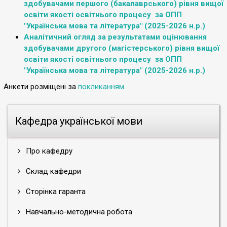
здобувачами першого (бакалаврського) рівня вищої
освіти якості освітнього процесу за ОПП
"Українська мова та література" (2025-2026 н.р.)
Аналітичний огляд за результатами оцінювання
здобувачами другого (магістерського) рівня вищої
освіти якості освітнього процесу за ОПП
"Українська мова та література" (2025-2026 н.р.)
Анкети розміщені за
покликанням
.
Кафедра української мови
Про кафедру
Склад кафедри
Сторінка гаранта
Навчально-методична робота