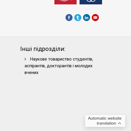
Інші підрозділи:
Наукове товариство студентів,
аспірантів, докторантів і молодих
вчених
Automatic website
translation