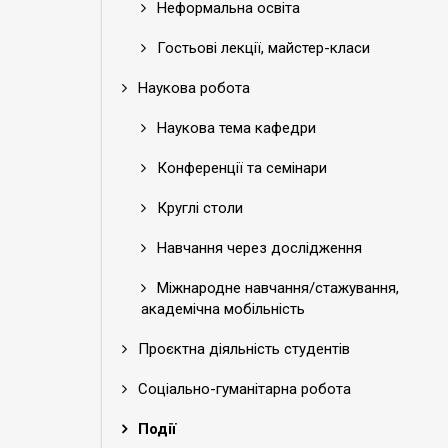
Неформальна освіта
Гостьові лекції, майстер-класи
Наукова робота
Наукова тема кафедри
Конференції та семінари
Круглі столи
Навчання через дослідження
Міжнародне навчання/стажування,
академічна мобільність
Проєктна діяльність студентів
Соціально-гуманітарна робота
Події