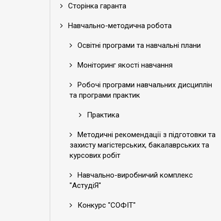
Сторінка гаранта
Навчально-методична робота
Освітні програми та навчальні плани
Моніторинг якості навчання
Робочі програми навчальних дисциплін
та програми практик
Практика
Методичні рекомендації з підготовки та
захисту магістерських, бакалаврських та
курсових робіт
Навчально-виробничий комплекс
"АстудіЯ"
Конкурс "СОФІТ"