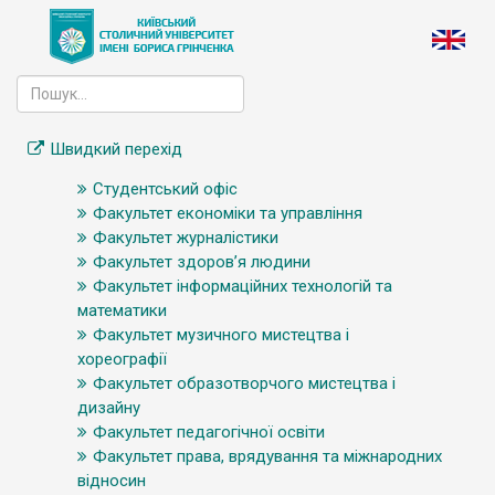
Швидкий перехід
Студентський офіс
Факультет економіки та управління
Факультет журналістики
Факультет здоров’я людини
Факультет інформаційних технологій та
математики
Факультет музичного мистецтва і
хореографії
Факультет образотворчого мистецтва і
дизайну
Факультет педагогічної освіти
Факультет права, врядування та міжнародних
відносин