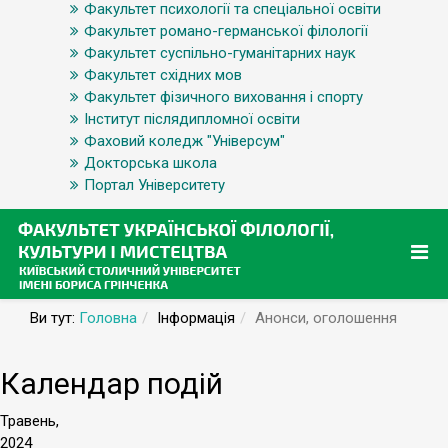
Факультет психології та спеціальної освіти
Факультет романо-германської філології
Факультет суспільно-гуманітарних наук
Факультет східних мов
Факультет фізичного виховання і спорту
Інститут післядипломної освіти
Фаховий коледж "Універсум"
Докторська школа
Портал Університету
Ви тут:
Головна
Інформація
Анонси, оголошення
Календар подій
Травень,
2024