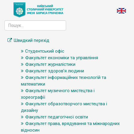
Швидкий перехід
Студентський офіс
Факультет економіки та управління
Факультет журналістики
Факультет здоров’я людини
Факультет інформаційних технологій та
математики
Факультет музичного мистецтва і
хореографії
Факультет образотворчого мистецтва і
дизайну
Факультет педагогічної освіти
Факультет права, врядування та міжнародних
відносин