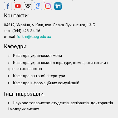
Контакти:
04212, Україна, м.Київ, вул. Левка Лук'яненка, 13-Б
тел.: (044) 428-34-16
e-mail:
fufkm@kubg.edu.ua
Кафедри:
Кафедра української мови
Кафедра української літератури, компаративістики і
грінченкознавства
Кафедра світової літератури
Кафедра інформаційних комунікацій
Інші підрозділи:
Наукове товариство студентів, аспірантів, докторантів
і молодих вчених