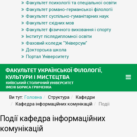
Факультет психології та спеціальної освіти
Факультет романо-германської філології
Факультет суспільно-гуманітарних наук
Факультет східних мов
Факультет фізичного виховання і спорту
Інститут післядипломної освіти
Фаховий коледж "Універсум"
Докторська школа
Портал Університету
Ви тут:
Головна
Структура
Кафедри
Кафедра інформаційних комунікацій
Події
Події кафедра інформаційних
комунікацій