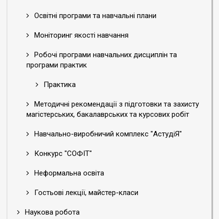
Освітні програми та навчальні плани
Моніторинг якості навчання
Робочі програми навчальних дисциплін та
програми практик
Практика
Методичні рекомендації з підготовки та захисту
магістерських, бакалаврських та курсових робіт
Навчально-виробничий комплекс "АстудіЯ"
Конкурс "СОФІТ"
Неформальна освіта
Гостьові лекції, майстер-класи
Наукова робота