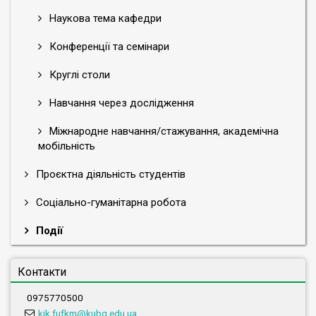
Наукова тема кафедри
Конференції та семінари
Круглі столи
Навчання через дослідження
Міжнародне навчання/стажування, академічна
мобільність
Проєктна діяльність студентів
Соціально-гуманітарна робота
Події
Контакти
0975770500
kik.fufkm@kubg.edu.ua