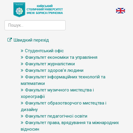
Швидкий перехід
Студентський офіс
Факультет економіки та управління
Факультет журналістики
Факультет здоров’я людини
Факультет інформаційних технологій та
математики
Факультет музичного мистецтва і
хореографії
Факультет образотворчого мистецтва і
дизайну
Факультет педагогічної освіти
Факультет права, врядування та міжнародних
відносин