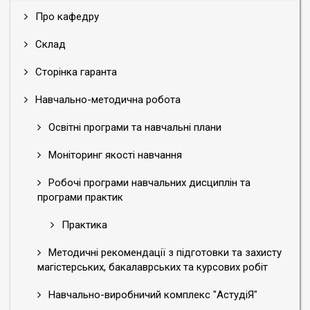
Про кафедру
Склад
Сторінка гаранта
Навчально-методична робота
Освітні програми та навчальні плани
Моніторинг якості навчання
Робочі програми навчальних дисциплін та
програми практик
Практика
Методичні рекомендації з підготовки та захисту
магістерських, бакалаврських та курсових робіт
Навчально-виробничий комплекс "АстудіЯ"