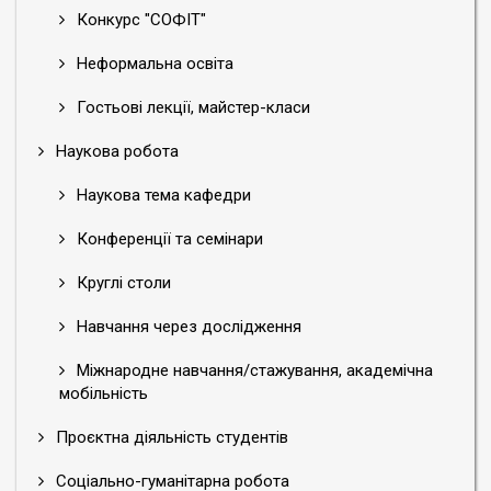
Конкурс "СОФІТ"
Неформальна освіта
Гостьові лекції, майстер-класи
Наукова робота
Наукова тема кафедри
Конференції та семінари
Круглі столи
Навчання через дослідження
Міжнародне навчання/стажування, академічна
мобільність
Проєктна діяльність студентів
Соціально-гуманітарна робота