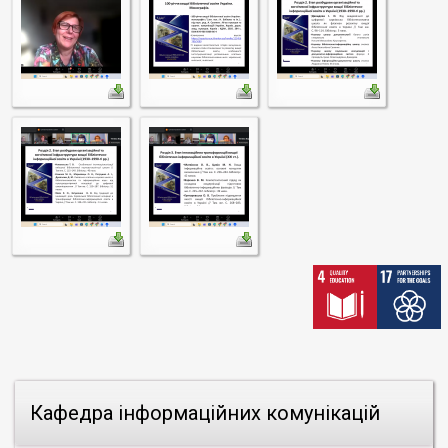
Кафедра інформаційних комунікацій