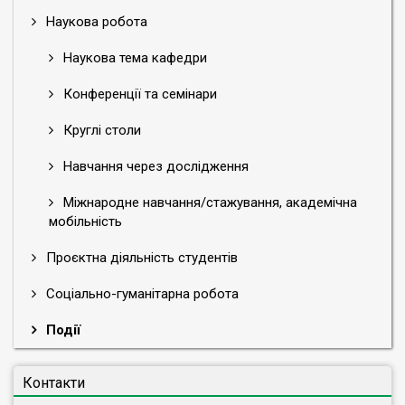
Наукова робота
Наукова тема кафедри
Конференції та семінари
Круглі столи
Навчання через дослідження
Міжнародне навчання/стажування, академічна
мобільність
Проєктна діяльність студентів
Соціально-гуманітарна робота
Події
Контакти