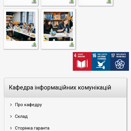
Кафедра інформаційних комунікацій
Про кафедру
Склад
Сторінка гаранта