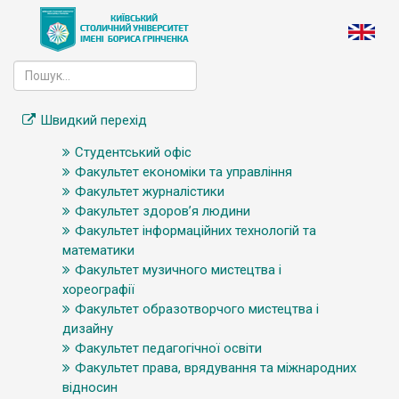
Швидкий перехід
Студентський офіс
Факультет економіки та управління
Факультет журналістики
Факультет здоров’я людини
Факультет інформаційних технологій та
математики
Факультет музичного мистецтва і
хореографії
Факультет образотворчого мистецтва і
дизайну
Факультет педагогічної освіти
Факультет права, врядування та міжнародних
відносин