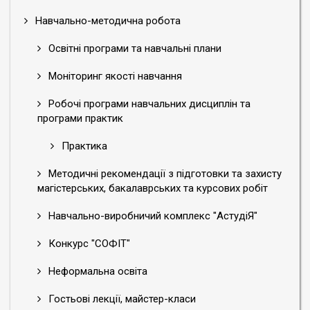
Навчально-методична робота
Освітні програми та навчальні плани
Моніторинг якості навчання
Робочі програми навчальних дисциплін та
програми практик
Практика
Методичні рекомендації з підготовки та захисту
магістерських, бакалаврських та курсових робіт
Навчально-виробничий комплекс "АстудіЯ"
Конкурс "СОФІТ"
Неформальна освіта
Гостьові лекції, майстер-класи