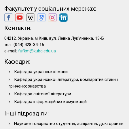
Факультет у соціальних мережах:
Контакти:
04212, Україна, м.Київ, вул. Левка Лук'яненка, 13-Б
тел.: (044) 428-34-16
e-mail:
fufkm@kubg.edu.ua
Кафедри:
Кафедра української мови
Кафедра української літератури, компаративістики і
грінченкознавства
Кафедра світової літератури
Кафедра інформаційних комунікацій
Інші підрозділи:
Наукове товариство студентів, аспірантів, докторантів