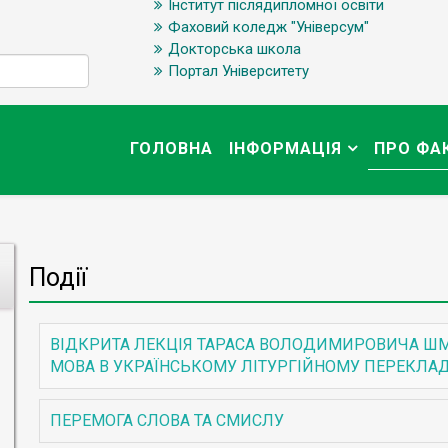
Інститут післядипломної освіти
Фаховий коледж "Універсум"
Докторська школа
Портал Університету
ГОЛОВНА
ІНФОРМАЦІЯ
ПРО ФА
Події
ВІДКРИТА ЛЕКЦІЯ ТАРАСА ВОЛОДИМИРОВИЧА ШМ
МОВА В УКРАЇНСЬКОМУ ЛІТУРГІЙНОМУ ПЕРЕКЛАД
ПЕРЕМОГА СЛОВА ТА СМИСЛУ