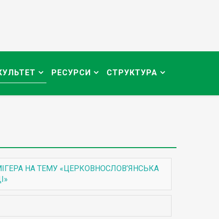
КУЛЬТЕТ
РЕСУРСИ
СТРУКТУРА
ІГЕРА НА ТЕМУ «ЦЕРКОВНОСЛОВ’ЯНСЬКА
І»