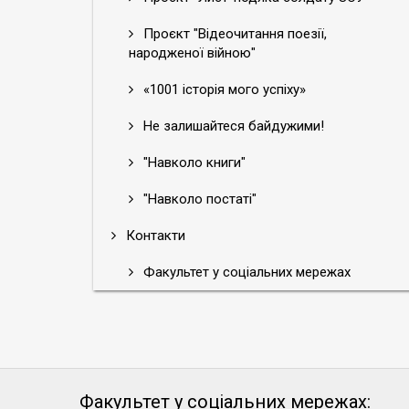
Проєкт "Відеочитання поезії,
народженої війною"
«1001 історія мого успіху»
Не залишайтеся байдужими!
"Навколо книги"
"Навколо постаті"
Контакти
Факультет у соціальних мережах
Факультет у соціальних мережах: