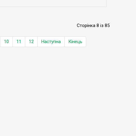
Сторінка 8 із 85
10
11
12
Наступна
Кінець