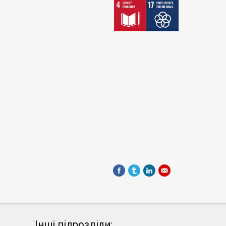
Інші підрозділи: