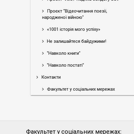
Проєкт "Відеочитання поезії,
народженої війною"
«1001 історія мого успіху»
Не залишайтеся байдужими!
"Навколо книги"
"Навколо постаті"
Контакти
Факультет у соціальних мережах
Факультет у соціальних мережах: