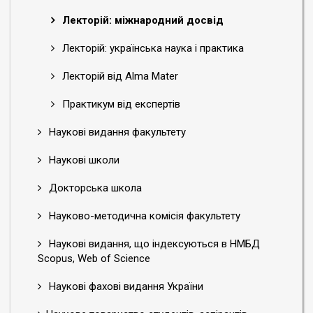
Лекторій: міжнародний досвід
Лекторій: українська наука і практика
Лекторій від Alma Mater
Практикум від експертів
Наукові видання факультету
Наукові школи
Докторська школа
Науково-методична комісія факультету
Наукові видання, що індексуються в НМБД
Scopus, Web of Science
Наукові фахові видання України