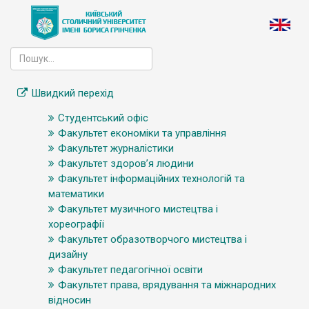
Швидкий перехід
Студентський офіс
Факультет економіки та управління
Факультет журналістики
Факультет здоров’я людини
Факультет інформаційних технологій та
математики
Факультет музичного мистецтва і
хореографії
Факультет образотворчого мистецтва і
дизайну
Факультет педагогічної освіти
Факультет права, врядування та міжнародних
відносин