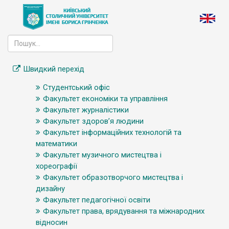
Швидкий перехід
Студентський офіс
Факультет економіки та управління
Факультет журналістики
Факультет здоров’я людини
Факультет інформаційних технологій та
математики
Факультет музичного мистецтва і
хореографії
Факультет образотворчого мистецтва і
дизайну
Факультет педагогічної освіти
Факультет права, врядування та міжнародних
відносин