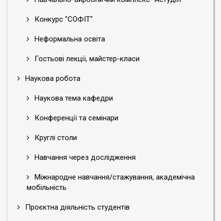
Конкурс "СОФІТ"
Неформальна освіта
Гостьові лекції, майстер-класи
Наукова робота
Наукова тема кафедри
Конференції та семінари
Круглі столи
Навчання через дослідження
Міжнародне навчання/стажування, академічна
мобільність
Проєктна діяльність студентів