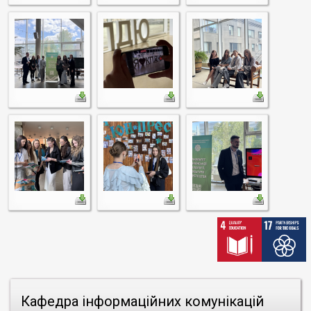
Кафедра інформаційних комунікацій