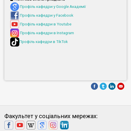
Профіль кафедри у Google Академії
Профіль кафедри у Facebook
Профіль кафедри в Youtube
Профіль кафедри в Instagram
Профіль кафедри в TikTok
Факультет у соціальних мережах: