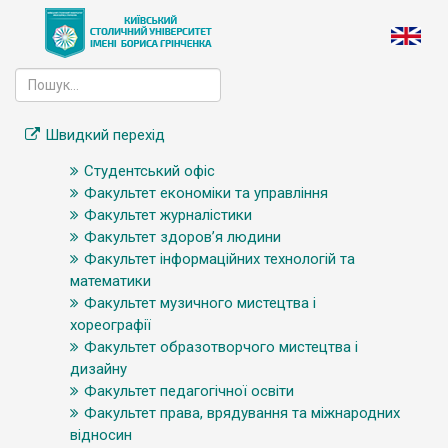
Швидкий перехід
Студентський офіс
Факультет економіки та управління
Факультет журналістики
Факультет здоров’я людини
Факультет інформаційних технологій та
математики
Факультет музичного мистецтва і
хореографії
Факультет образотворчого мистецтва і
дизайну
Факультет педагогічної освіти
Факультет права, врядування та міжнародних
відносин