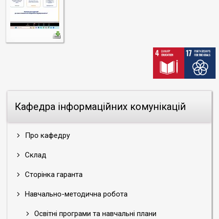
Кафедра інформаційних комунікацій
Про кафедру
Склад
Сторінка гаранта
Навчально-методична робота
Освітні програми та навчальні плани