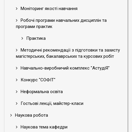
Моніторинг якості навчання
Робочі програми навчальних дисциплін та
програми практик
Практика
Методичні рекомендації з підготовки та захисту
магістерських, бакалаврських та курсових робіт
Навчально-виробничий комплекс "АстудіЯ"
Конкурс "СОФІТ"
Неформальна освіта
Гостьові лекції, майстер-класи
Наукова робота
Наукова тема кафедри