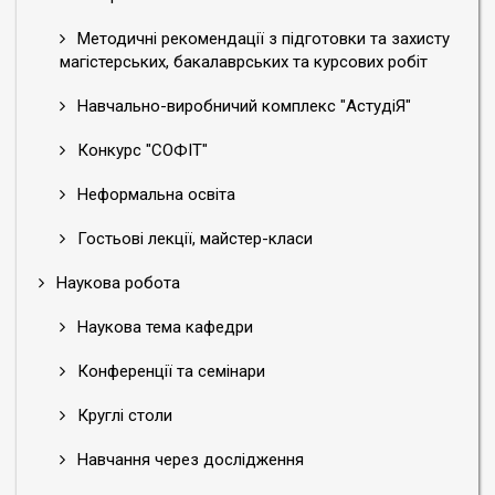
Методичні рекомендації з підготовки та захисту
магістерських, бакалаврських та курсових робіт
Навчально-виробничий комплекс "АстудіЯ"
Конкурс "СОФІТ"
Неформальна освіта
Гостьові лекції, майстер-класи
Наукова робота
Наукова тема кафедри
Конференції та семінари
Круглі столи
Навчання через дослідження