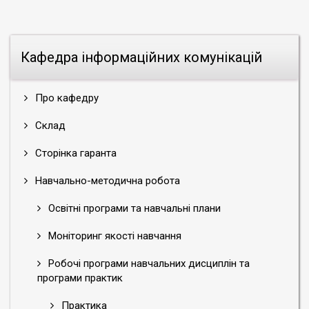
Кафедра інформаційних комунікацій
Про кафедру
Склад
Сторінка гаранта
Навчально-методична робота
Освітні програми та навчальні плани
Моніторинг якості навчання
Робочі програми навчальних дисциплін та
програми практик
Практика