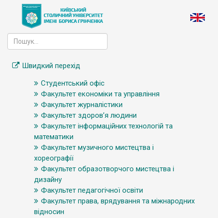
Швидкий перехід
Студентський офіс
Факультет економіки та управління
Факультет журналістики
Факультет здоров’я людини
Факультет інформаційних технологій та
математики
Факультет музичного мистецтва і
хореографії
Факультет образотворчого мистецтва і
дизайну
Факультет педагогічної освіти
Факультет права, врядування та міжнародних
відносин