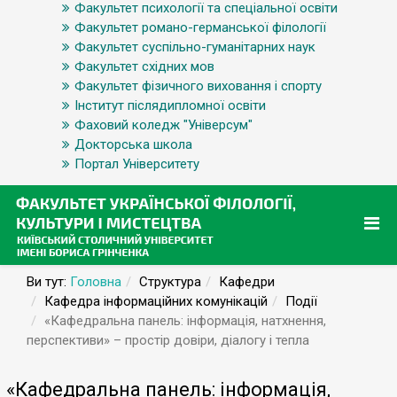
Факультет психології та спеціальної освіти
Факультет романо-германської філології
Факультет суспільно-гуманітарних наук
Факультет східних мов
Факультет фізичного виховання і спорту
Інститут післядипломної освіти
Фаховий коледж "Універсум"
Докторська школа
Портал Університету
Ви тут:
Головна
Структура
Кафедри
Кафедра інформаційних комунікацій
Події
«Кафедральна панель: інформація, натхнення,
перспективи» – простір довіри, діалогу і тепла
«Кафедральна панель: інформація,