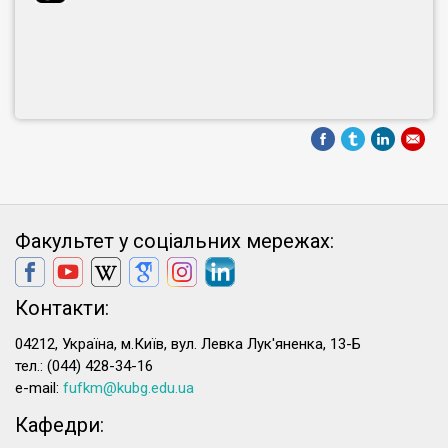
Факультет у соціальних мережах:
Контакти:
04212, Україна, м.Київ, вул. Левка Лук'яненка, 13-Б
тел.: (044) 428-34-16
e-mail:
fufkm@kubg.edu.ua
Кафедри: