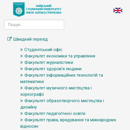
Швидкий перехід
Студентський офіс
Факультет економіки та управління
Факультет журналістики
Факультет здоров’я людини
Факультет інформаційних технологій та
математики
Факультет музичного мистецтва і
хореографії
Факультет образотворчого мистецтва і
дизайну
Факультет педагогічної освіти
Факультет права, врядування та міжнародних
відносин