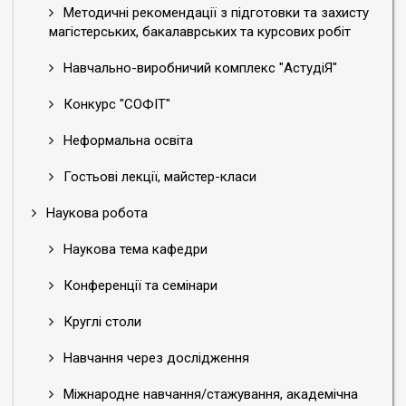
Методичні рекомендації з підготовки та захисту
магістерських, бакалаврських та курсових робіт
Навчально-виробничий комплекс "АстудіЯ"
Конкурс "СОФІТ"
Неформальна освіта
Гостьові лекції, майстер-класи
Наукова робота
Наукова тема кафедри
Конференції та семінари
Круглі столи
Навчання через дослідження
Міжнародне навчання/стажування, академічна