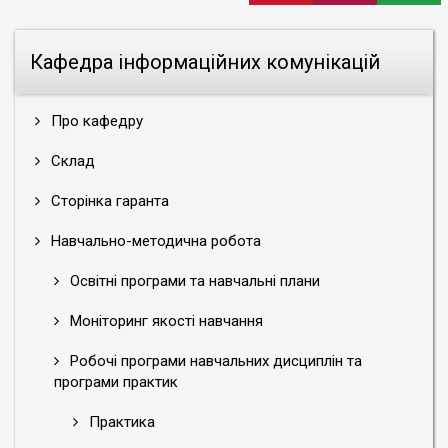
Кафедра інформаційних комунікацій
Про кафедру
Склад
Сторінка гаранта
Навчально-методична робота
Освітні програми та навчальні плани
Моніторинг якості навчання
Робочі програми навчальних дисциплін та
програми практик
Практика