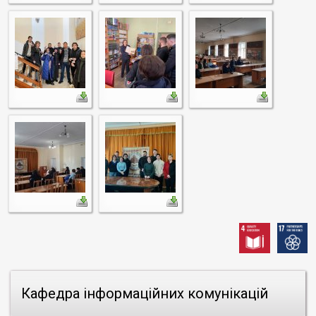
Кафедра інформаційних комунікацій