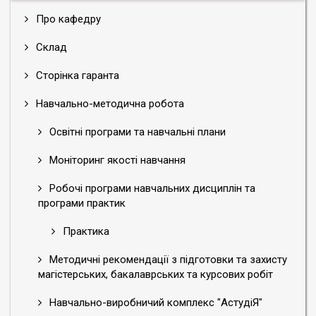
Про кафедру
Склад
Сторінка гаранта
Навчально-методична робота
Освітні програми та навчальні плани
Моніторинг якості навчання
Робочі програми навчальних дисциплін та
програми практик
Практика
Методичні рекомендації з підготовки та захисту
магістерських, бакалаврських та курсових робіт
Навчально-виробничий комплекс "АстудіЯ"