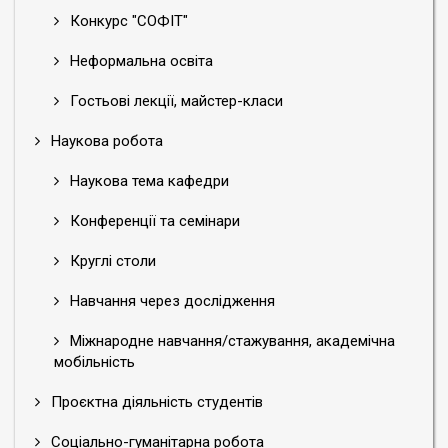
Конкурс "СОФІТ"
Неформальна освіта
Гостьові лекції, майстер-класи
Наукова робота
Наукова тема кафедри
Конференції та семінари
Круглі столи
Навчання через дослідження
Міжнародне навчання/стажування, академічна
мобільність
Проєктна діяльність студентів
Соціально-гуманітарна робота