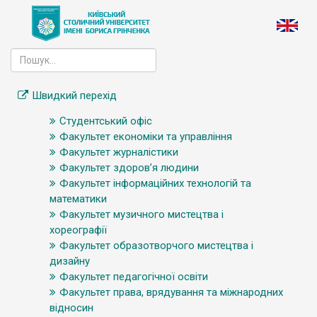
Швидкий перехід
Студентський офіс
Факультет економіки та управління
Факультет журналістики
Факультет здоров’я людини
Факультет інформаційних технологій та
математики
Факультет музичного мистецтва і
хореографії
Факультет образотворчого мистецтва і
дизайну
Факультет педагогічної освіти
Факультет права, врядування та міжнародних
відносин