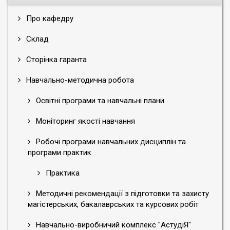
Про кафедру
Склад
Сторінка гаранта
Навчально-методична робота
Освітні програми та навчальні плани
Моніторинг якості навчання
Робочі програми навчальних дисциплін та
програми практик
Практика
Методичні рекомендації з підготовки та захисту
магістерських, бакалаврських та курсових робіт
Навчально-виробничий комплекс "АстудіЯ"