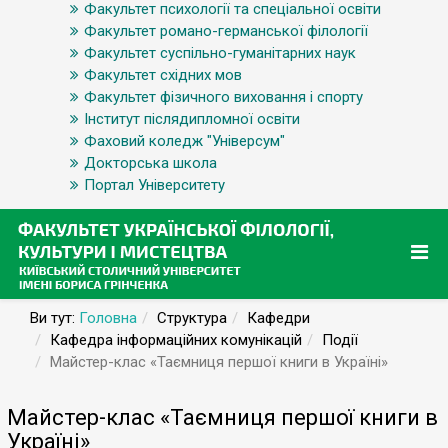
Факультет психології та спеціальної освіти
Факультет романо-германської філології
Факультет суспільно-гуманітарних наук
Факультет східних мов
Факультет фізичного виховання і спорту
Інститут післядипломної освіти
Фаховий коледж "Універсум"
Докторська школа
Портал Університету
Ви тут:
Головна
Структура
Кафедри
Кафедра інформаційних комунікацій
Події
Майстер-клас «Таємниця першої книги в Україні»
Майстер-клас «Таємниця першої книги в
Україні»