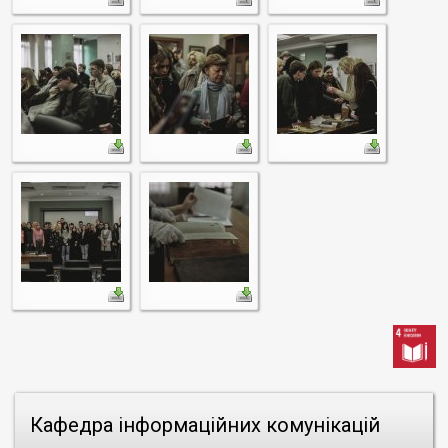
Кафедра інформаційних комунікацій