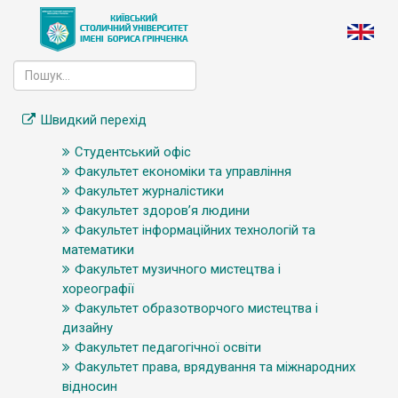
Швидкий перехід
Студентський офіс
Факультет економіки та управління
Факультет журналістики
Факультет здоров’я людини
Факультет інформаційних технологій та
математики
Факультет музичного мистецтва і
хореографії
Факультет образотворчого мистецтва і
дизайну
Факультет педагогічної освіти
Факультет права, врядування та міжнародних
відносин