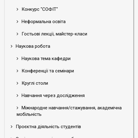
Конкурс "СОФІТ"
Неформальна освіта
Гостьові лекції, майстер-класи
Наукова робота
Наукова тема кафедри
Конференції та семінари
Круглі столи
Навчання через дослідження
Міжнародне навчання/стажування, академічна
мобільність
Проєктна діяльність студентів