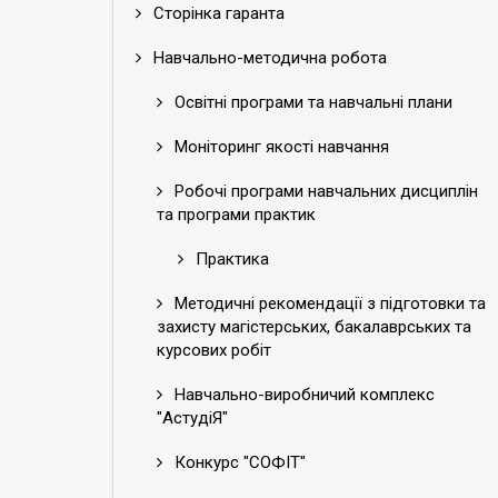
Сторінка гаранта
Навчально-методична робота
Освітні програми та навчальні плани
Моніторинг якості навчання
Робочі програми навчальних дисциплін
та програми практик
Практика
Методичні рекомендації з підготовки та
захисту магістерських, бакалаврських та
курсових робіт
Навчально-виробничий комплекс
"АстудіЯ"
Конкурс "СОФІТ"