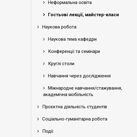
Неформальна освіта
Гостьові лекції, майстер-класи
Наукова робота
Наукова тема кафедри
Конференції та семінари
Круглі столи
Навчання через дослідження
Міжнародне навчання/стажування,
академічна мобільність
Проєктна діяльність студентів
Соціально-гуманітарна робота
Події