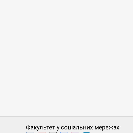
Факультет у соціальних мережах: