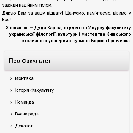
завжди надійним тилом.
Дякую Вам за вашу відвагу! Шануємо, пам’ятаємо, віримо у
Вас!
З повагою – Дуда Каріна, студентка 2 курсу факультету
української філології, культури і мистецтва Київського
столичного університету імені Бориса Грінченка.
Про Факультет
Візитівка
Історія Факультету
Команда
Вчена рада
Деканат