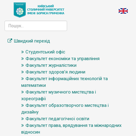
Швидкий перехід
Студентський офіс
Факультет економіки та управління
Факультет журналістики
Факультет здоров’я людини
Факультет інформаційних технологій та
математики
Факультет музичного мистецтва і
хореографії
Факультет образотворчого мистецтва і
дизайну
Факультет педагогічної освіти
Факультет права, врядування та міжнародних
відносин