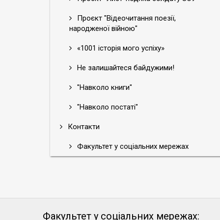
Проєкт "Відеочитання поезії,
народженої війною"
«1001 історія мого успіху»
Не залишайтеся байдужими!
"Навколо книги"
"Навколо постаті"
Контакти
Факультет у соціальних мережах
Факультет у соціальних мережах: