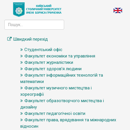
Швидкий перехід
Студентський офіс
Факультет економіки та управління
Факультет журналістики
Факультет здоров’я людини
Факультет інформаційних технологій та
математики
Факультет музичного мистецтва і
хореографії
Факультет образотворчого мистецтва і
дизайну
Факультет педагогічної освіти
Факультет права, врядування та міжнародних
відносин