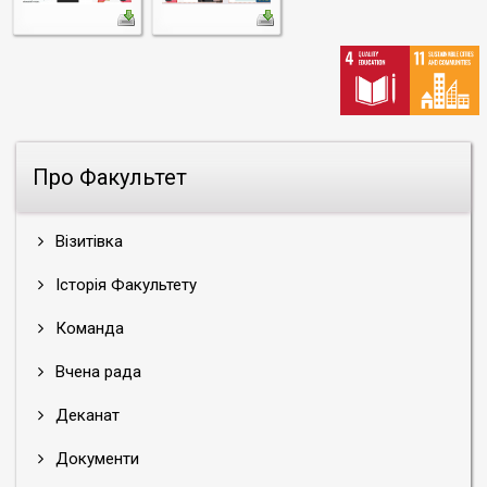
Про Факультет
Візитівка
Історія Факультету
Команда
Вчена рада
Деканат
Документи