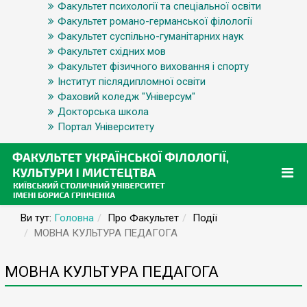
Факультет психології та спеціальної освіти
Факультет романо-германської філології
Факультет суспільно-гуманітарних наук
Факультет східних мов
Факультет фізичного виховання і спорту
Інститут післядипломної освіти
Фаховий коледж "Універсум"
Докторська школа
Портал Університету
Ви тут:
Головна
Про Факультет
Події
МОВНА КУЛЬТУРА ПЕДАГОГА
МОВНА КУЛЬТУРА ПЕДАГОГА