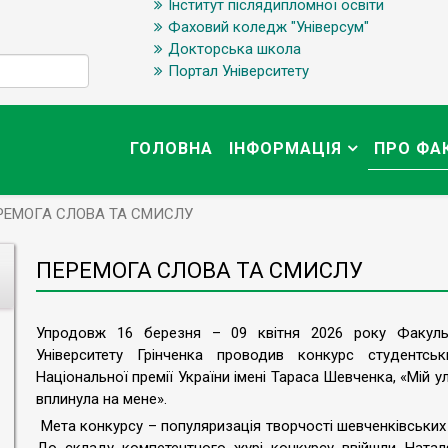
Інститут післядипломної освіти
Фаховий коледж "Універсум"
Докторська школа
Портал Університету
ГОЛОВНА
ІНФОРМАЦІЯ
ПРО ФА
РЕМОГА СЛОВА ТА СМИСЛУ
ПЕРЕМОГА СЛОВА ТА СМИСЛУ
Упродовж 16 березня – 09 квітня 2026 року Факультет
Університету Грінченка проводив конкурс студентськ
Національної премії України імені Тараса Шевченка, «Мій у
вплинула на мене».
Мета конкурсу – популяризація творчості шевченківських 