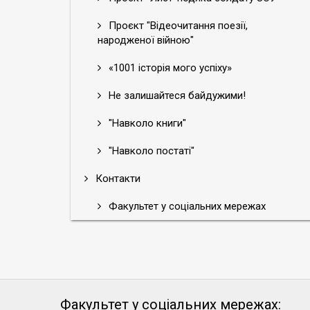
Проєкт "Відеочитання поезії,
народженої війною"
«1001 історія мого успіху»
Не залишайтеся байдужими!
"Навколо книги"
"Навколо постаті"
Контакти
Факультет у соціальних мережах
Факультет у соціальних мережах: