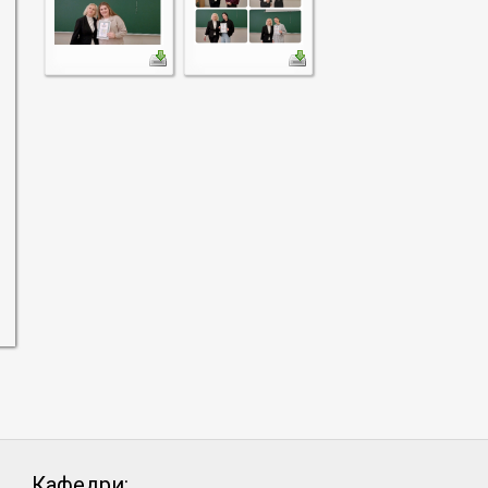
Кафедри: