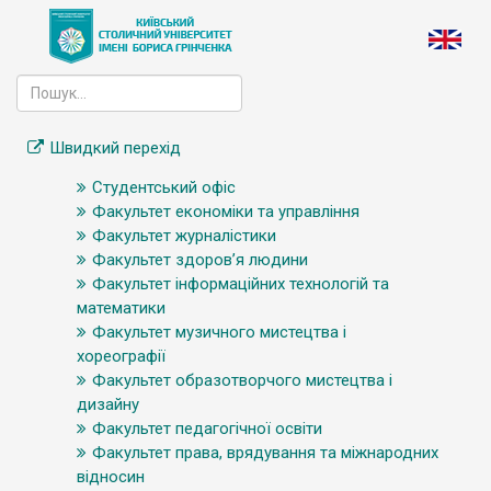
Швидкий перехід
Студентський офіс
Факультет економіки та управління
Факультет журналістики
Факультет здоров’я людини
Факультет інформаційних технологій та
математики
Факультет музичного мистецтва і
хореографії
Факультет образотворчого мистецтва і
дизайну
Факультет педагогічної освіти
Факультет права, врядування та міжнародних
відносин