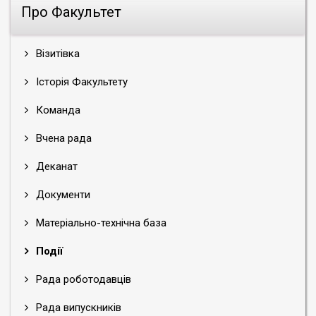
Про Факультет
Візитівка
Історія Факультету
Команда
Вчена рада
Деканат
Документи
Матеріально-технічна база
Події
Рада роботодавців
Рада випускників