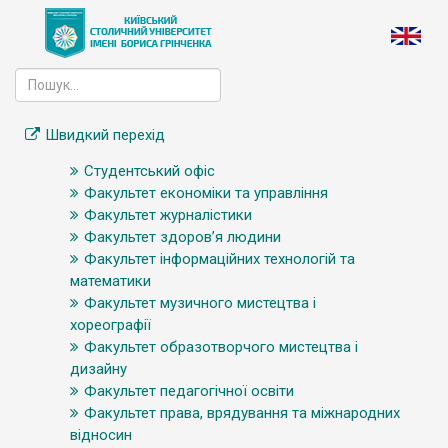
Швидкий перехід
Студентський офіс
Факультет економіки та управління
Факультет журналістики
Факультет здоров’я людини
Факультет інформаційних технологій та
математики
Факультет музичного мистецтва і
хореографії
Факультет образотворчого мистецтва і
дизайну
Факультет педагогічної освіти
Факультет права, врядування та міжнародних
відносин