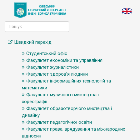
Швидкий перехід
Студентський офіс
Факультет економіки та управління
Факультет журналістики
Факультет здоров’я людини
Факультет інформаційних технологій та
математики
Факультет музичного мистецтва і
хореографії
Факультет образотворчого мистецтва і
дизайну
Факультет педагогічної освіти
Факультет права, врядування та міжнародних
відносин