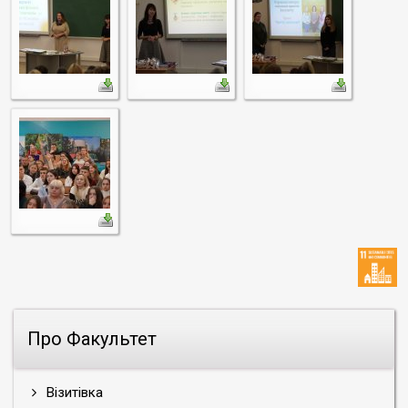
Про Факультет
Візитівка