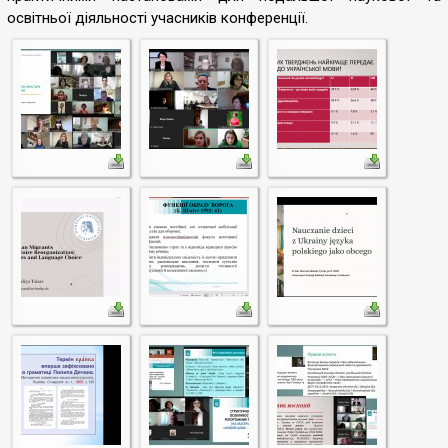
освітньої діяльності учасників конференції.