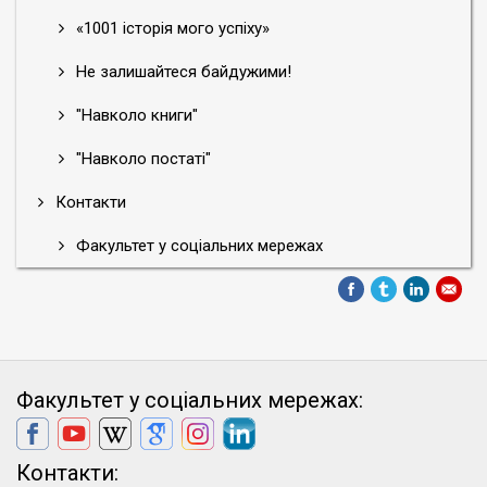
«1001 історія мого успіху»
Не залишайтеся байдужими!
"Навколо книги"
"Навколо постаті"
Контакти
Факультет у соціальних мережах
Факультет у соціальних мережах:
Контакти: