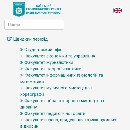
Швидкий перехід
Студентський офіс
Факультет економіки та управління
Факультет журналістики
Факультет здоров’я людини
Факультет інформаційних технологій та
математики
Факультет музичного мистецтва і
хореографії
Факультет образотворчого мистецтва і
дизайну
Факультет педагогічної освіти
Факультет права, врядування та міжнародних
відносин