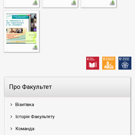
Про Факультет
Візитівка
Історія Факультету
Команда