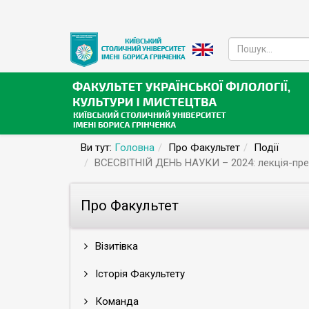
Ви тут:
Головна
Про Факультет
Події
ВСЕСВІТНІЙ ДЕНЬ НАУКИ – 2024: лекція-през
Про Факультет
Візитівка
Історія Факультету
Команда