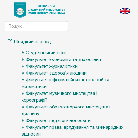
Швидкий перехід
Студентський офіс
Факультет економіки та управління
Факультет журналістики
Факультет здоров’я людини
Факультет інформаційних технологій та
математики
Факультет музичного мистецтва і
хореографії
Факультет образотворчого мистецтва і
дизайну
Факультет педагогічної освіти
Факультет права, врядування та міжнародних
відносин