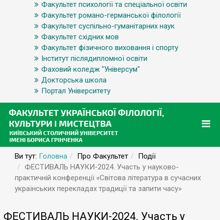
Факультет психології та спеціальної освіти
Факультет романо-германської філології
Факультет суспільно-гуманітарних наук
Факультет східних мов
Факультет фізичного виховання і спорту
Інститут післядипломної освіти
Фаховий коледж "Універсум"
Докторська школа
Портал Університету
Ви тут:
Головна
Про Факультет
Події
ФЕСТИВАЛЬ НАУКИ-2024. Участь у науково-
практичній конференції «Світова література в сучасних
українських перекладах традиції та запити часу»
ФЕСТИВАЛЬ НАУКИ-2024. Участь у