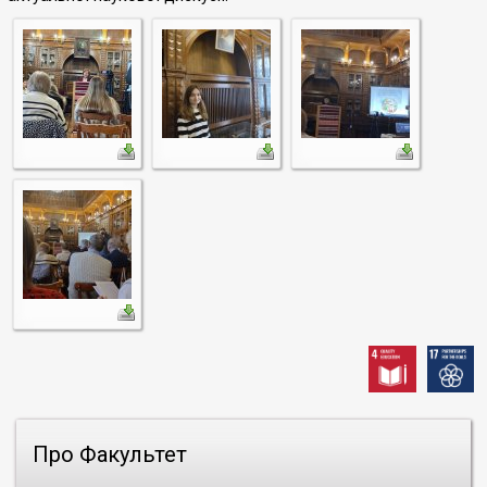
Про Факультет