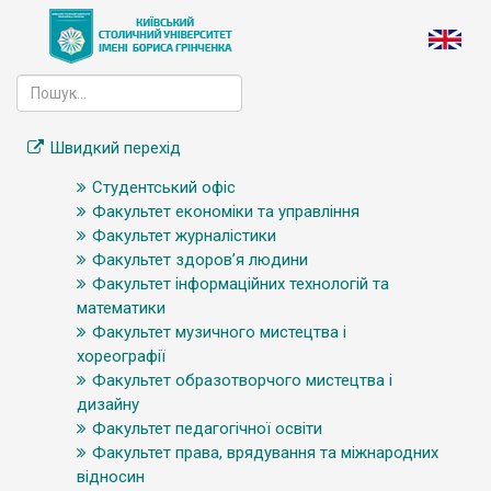
Швидкий перехід
Студентський офіс
Факультет економіки та управління
Факультет журналістики
Факультет здоров’я людини
Факультет інформаційних технологій та
математики
Факультет музичного мистецтва і
хореографії
Факультет образотворчого мистецтва і
дизайну
Факультет педагогічної освіти
Факультет права, врядування та міжнародних
відносин