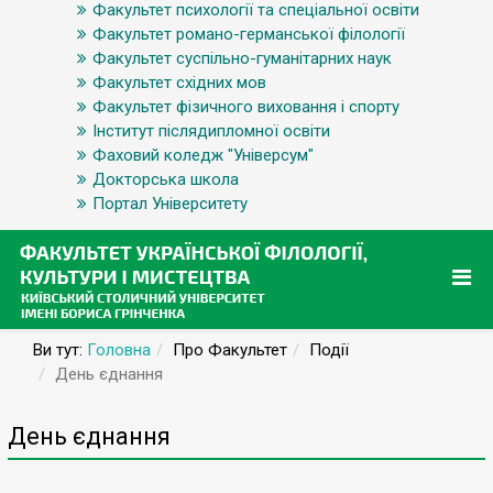
Факультет психології та спеціальної освіти
Факультет романо-германської філології
Факультет суспільно-гуманітарних наук
Факультет східних мов
Факультет фізичного виховання і спорту
Інститут післядипломної освіти
Фаховий коледж "Універсум"
Докторська школа
Портал Університету
Ви тут:
Головна
Про Факультет
Події
День єднання
День єднання