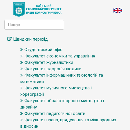
Швидкий перехід
Студентський офіс
Факультет економіки та управління
Факультет журналістики
Факультет здоров’я людини
Факультет інформаційних технологій та
математики
Факультет музичного мистецтва і
хореографії
Факультет образотворчого мистецтва і
дизайну
Факультет педагогічної освіти
Факультет права, врядування та міжнародних
відносин