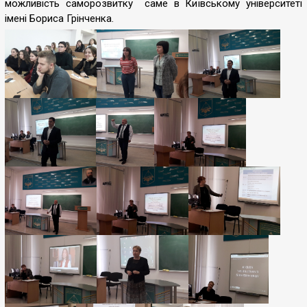
можливість саморозвитку саме в Київському університеті
імені Бориса Грінченка.