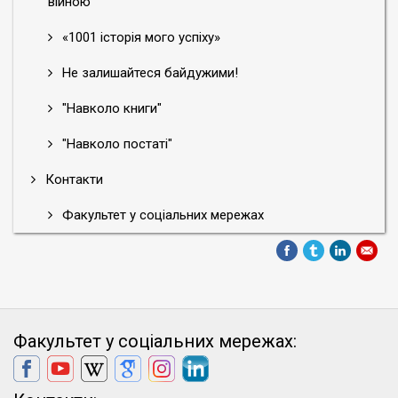
війною"
«1001 історія мого успіху»
Не залишайтеся байдужими!
"Навколо книги"
"Навколо постаті"
Контакти
Факультет у соціальних мережах
Факультет у соціальних мережах: