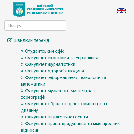
Швидкий перехід
Студентський офіс
Факультет економіки та управління
Факультет журналістики
Факультет здоров’я людини
Факультет інформаційних технологій та
математики
Факультет музичного мистецтва і
хореографії
Факультет образотворчого мистецтва і
дизайну
Факультет педагогічної освіти
Факультет права, врядування та міжнародних
відносин