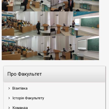
Про Факультет
Візитівка
Історія Факультету
Команда