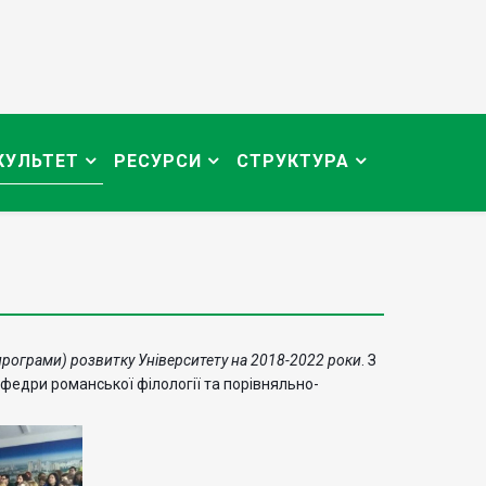
КУЛЬТЕТ
РЕСУРСИ
СТРУКТУРА
(програми) розвитку Університету на 2018-2022 роки
. З
федри романської філології та порівняльно-