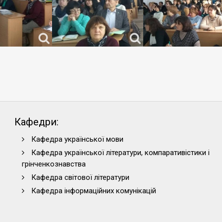
Кафедри:
Кафедра української мови
Кафедра української літератури, компаративістики і
грінченкознавства
Кафедра світової літератури
Кафедра інформаційних комунікацій