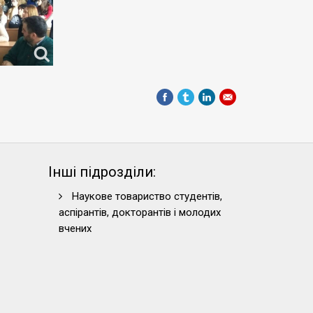
Інші підрозділи:
Наукове товариство студентів,
аспірантів, докторантів і молодих
вчених