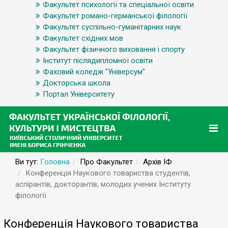
Факультет психології та спеціальної освіти
Факультет романо-германської філології
Факультет суспільно-гуманітарних наук
Факультет східних мов
Факультет фізичного виховання і спорту
Інститут післядипломної освіти
Фаховий коледж "Універсум"
Докторська школа
Портал Університету
Ви тут:
Головна
Про Факультет
Архів ІФ
Конференція Наукового товариства студентів,
аспірантів, докторантів, молодих учених Інституту
філології
Конференція Наукового товариства