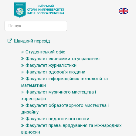
Швидкий перехід
Студентський офіс
Факультет економіки та управління
Факультет журналістики
Факультет здоров’я людини
Факультет інформаційних технологій та
математики
Факультет музичного мистецтва і
хореографії
Факультет образотворчого мистецтва і
дизайну
Факультет педагогічної освіти
Факультет права, врядування та міжнародних
відносин