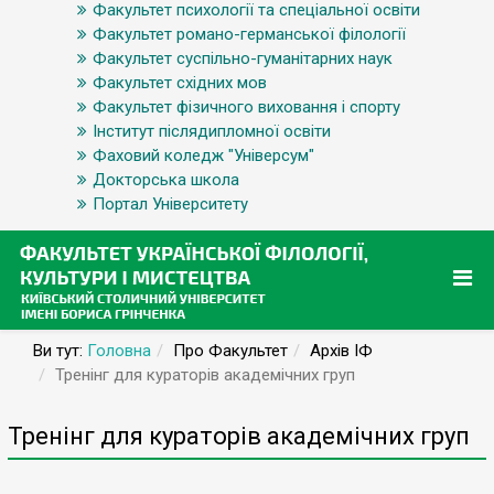
Факультет психології та спеціальної освіти
Факультет романо-германської філології
Факультет суспільно-гуманітарних наук
Факультет східних мов
Факультет фізичного виховання і спорту
Інститут післядипломної освіти
Фаховий коледж "Універсум"
Докторська школа
Портал Університету
Ви тут:
Головна
Про Факультет
Архів ІФ
Тренінг для кураторів академічних груп
Тренінг для кураторів академічних груп