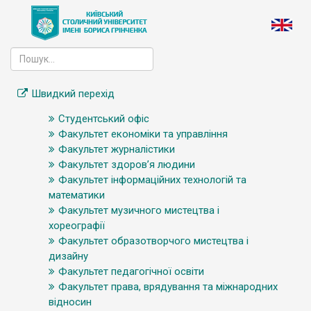
Швидкий перехід
Студентський офіс
Факультет економіки та управління
Факультет журналістики
Факультет здоров’я людини
Факультет інформаційних технологій та
математики
Факультет музичного мистецтва і
хореографії
Факультет образотворчого мистецтва і
дизайну
Факультет педагогічної освіти
Факультет права, врядування та міжнародних
відносин