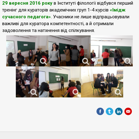
29 вересня 2016 року
в Інституті філології відбувся перший
тренінг для кураторів академічних груп 1-4 курсів
«Імідж
сучасного педагога»
. Учасники не лише відпрацьовували
важливі для куратора компетентності, а й отримали
задоволення та натхнення від спілкування.