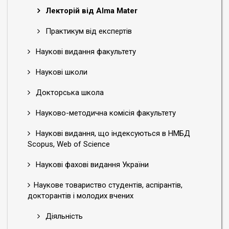
Лекторій від Alma Mater
Практикум від експертів
Наукові видання факультету
Наукові школи
Докторська школа
Науково-методична комісія факультету
Наукові видання, що індексуються в НМБД
Scopus, Web of Science
Наукові фахові видання України
Наукове товариство студентів, аспірантів,
докторантів і молодих вчених
Діяльність