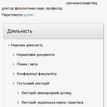
грінченкознавства,
доктор філологічних наук, професор.
Переглянути
допис
.
Діяльність
Наукова діяльність
Нормативні документи
Плани і звіти
Конференції факультету
Гостьовий лекторій
Лекторій: міжнародний досвід
Лекторій: українська наука і практика