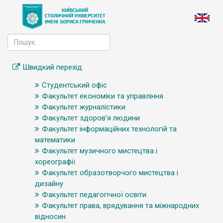
Швидкий перехід
Студентський офіс
Факультет економіки та управління
Факультет журналістики
Факультет здоров’я людини
Факультет інформаційних технологій та
математики
Факультет музичного мистецтва і
хореографії
Факультет образотворчого мистецтва і
дизайну
Факультет педагогічної освіти
Факультет права, врядування та міжнародних
відносин