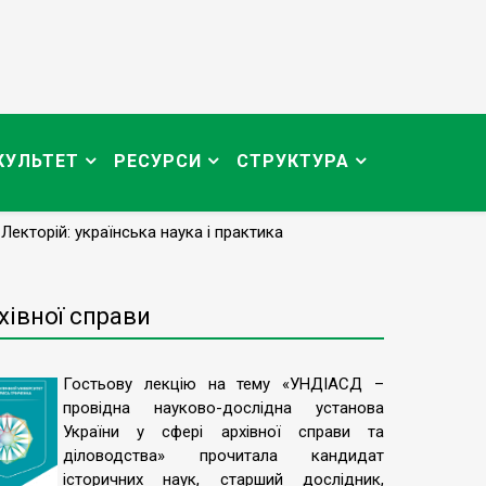
КУЛЬТЕТ
РЕСУРСИ
СТРУКТУРА
Лекторій: українська наука і практика
хівної справи
Гостьову лекцію на тему «УНДІАСД –
провідна науково-дослідна установа
України у сфері архівної справи та
діловодства» прочитала кандидат
історичних наук, старший дослідник,