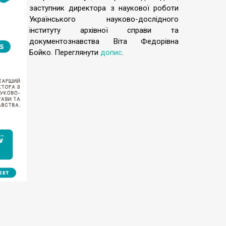
заступник директора з наукової роботи
Українського науково-дослідного
інституту архівної справи та
документознавства Віта
Федорівна
Бойко. Переглянути
допис
.