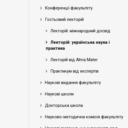
Конференції факультету
Гостьовий лекторій
Лекторій: міжнародний досвід
Лекторій: українська наука і
практика
Лекторій від Alma Mater
Практикум від експертів
Наукові видання факультету
Наукові школи
Докторська школа
Науково-методична комісія факультету