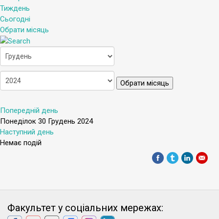
Тиждень
Сьогодні
Обрати місяць
Обрати місяць
Попередній день
Понеділок 30 Грудень 2024
Наступний день
Немає подій
Факультет у соціальних мережах: