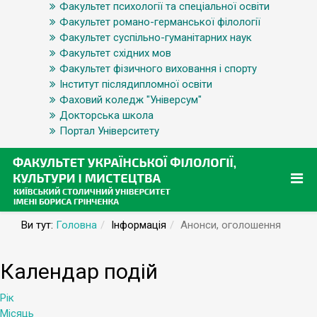
Факультет психології та спеціальної освіти
Факультет романо-германської філології
Факультет суспільно-гуманітарних наук
Факультет східних мов
Факультет фізичного виховання і спорту
Інститут післядипломної освіти
Фаховий коледж "Універсум"
Докторська школа
Портал Університету
Ви тут:
Головна
Інформація
Анонси, оголошення
Календар подій
Рік
Місяць