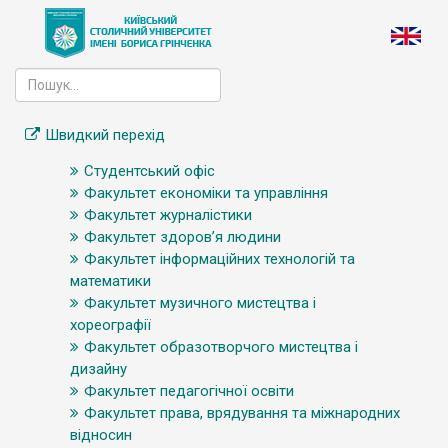
Швидкий перехід
Студентський офіс
Факультет економіки та управління
Факультет журналістики
Факультет здоров’я людини
Факультет інформаційних технологій та
математики
Факультет музичного мистецтва і
хореографії
Факультет образотворчого мистецтва і
дизайну
Факультет педагогічної освіти
Факультет права, врядування та міжнародних
відносин