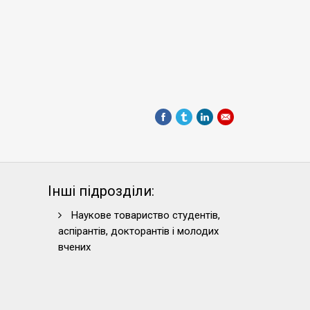
Інші підрозділи:
Наукове товариство студентів,
аспірантів, докторантів і молодих
вчених