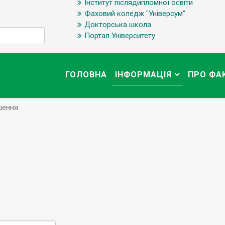
Інститут післядипломної освіти
Фаховий коледж "Універсум"
Докторська школа
Портал Університету
ГОЛОВНА
ІНФОРМАЦІЯ
ПРО ФА
шення