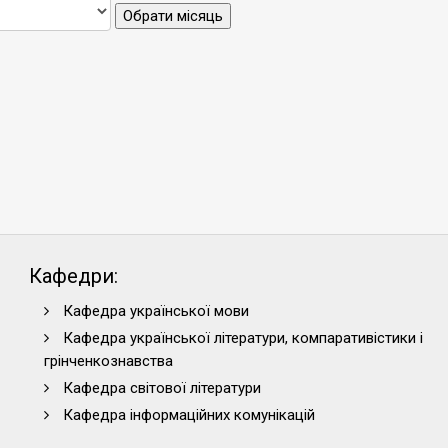
Обрати місяць
Кафедри:
Кафедра української мови
Кафедра української літератури, компаративістики і
грінченкознавства
Кафедра світової літератури
Кафедра інформаційних комунікацій