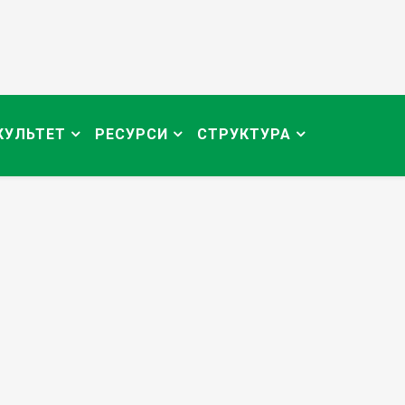
КУЛЬТЕТ
РЕСУРСИ
СТРУКТУРА