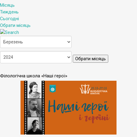
Місяць
Тиждень
Сьогодні
Обрати місяць
Обрати місяць
Філологічна школа «Наші герої»