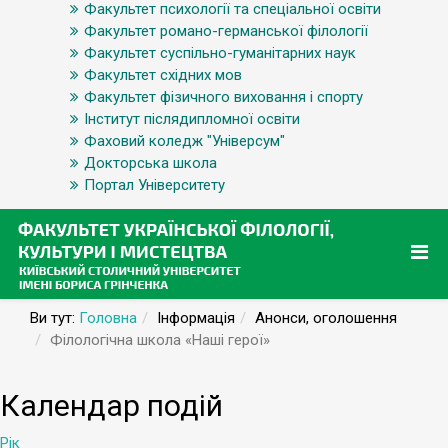
Факультет психології та спеціальної освіти
Факультет романо-германської філології
Факультет суспільно-гуманітарних наук
Факультет східних мов
Факультет фізичного виховання і спорту
Інститут післядипломної освіти
Фаховий коледж "Універсум"
Докторська школа
Портал Університету
Ви тут:
Головна
Інформація
Анонси, оголошення
Філологічна школа «Наші герої»
Календар подій
Рік