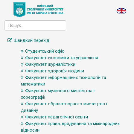
Швидкий перехід
Студентський офіс
Факультет економіки та управління
Факультет журналістики
Факультет здоров’я людини
Факультет інформаційних технологій та
математики
Факультет музичного мистецтва і
хореографії
Факультет образотворчого мистецтва і
дизайну
Факультет педагогічної освіти
Факультет права, врядування та міжнародних
відносин