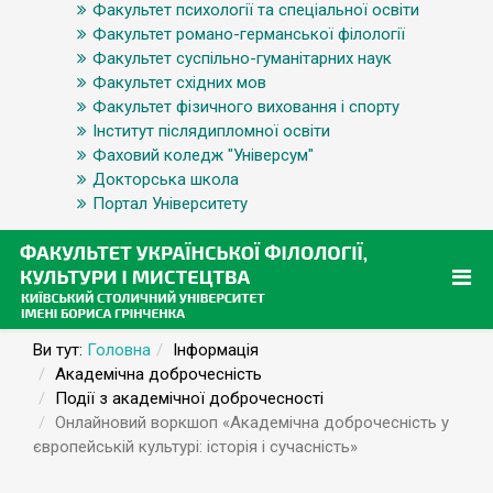
Факультет психології та спеціальної освіти
Факультет романо-германської філології
Факультет суспільно-гуманітарних наук
Факультет східних мов
Факультет фізичного виховання і спорту
Інститут післядипломної освіти
Фаховий коледж "Універсум"
Докторська школа
Портал Університету
Ви тут:
Головна
Інформація
Академічна доброчесність
Події з академічної доброчесності
Онлайновий воркшоп «Академічна доброчесність у
європейській культурі: історія і сучасність»