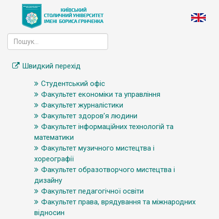
Швидкий перехід
Студентський офіс
Факультет економіки та управління
Факультет журналістики
Факультет здоров’я людини
Факультет інформаційних технологій та
математики
Факультет музичного мистецтва і
хореографії
Факультет образотворчого мистецтва і
дизайну
Факультет педагогічної освіти
Факультет права, врядування та міжнародних
відносин