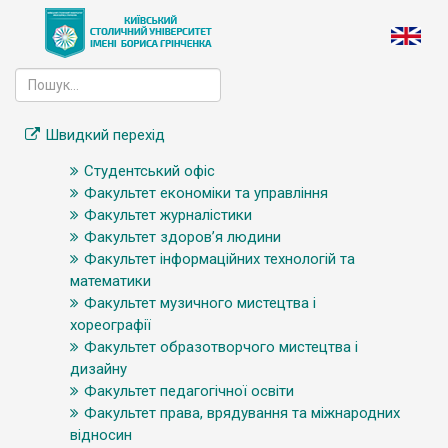
Швидкий перехід
Студентський офіс
Факультет економіки та управління
Факультет журналістики
Факультет здоров’я людини
Факультет інформаційних технологій та
математики
Факультет музичного мистецтва і
хореографії
Факультет образотворчого мистецтва і
дизайну
Факультет педагогічної освіти
Факультет права, врядування та міжнародних
відносин